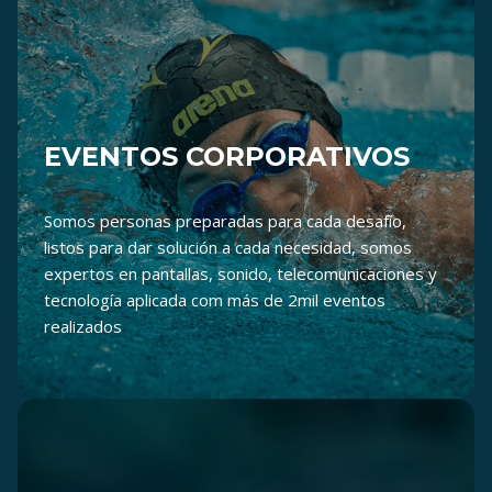
EVENTOS CORPORATIVOS
Somos personas preparadas para cada desafío,
listos para dar solución a cada necesidad, somos
expertos en pantallas, sonido, telecomunicaciones y
tecnología aplicada com más de 2mil eventos
realizados