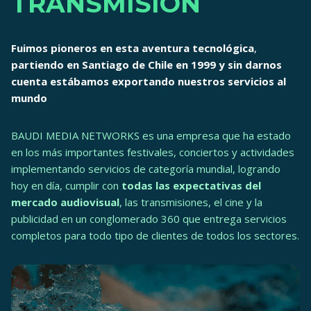
TRANSMISIÓN
Fuimos pioneros en esta aventura tecnológica
,
partiendo en Santiago de Chile en 1999 y sin darnos
cuenta estábamos exportando nuestros servicios al
mundo
BAUDI MEDIA NETWORKS es una empresa que ha estado
en los más importantes festivales, conciertos y actividades
implementando servicios de categoría mundial, logrando
hoy en día, cumplir con
todas las expectativas del
mercado audiovisual
, las transmisiones, el cine y la
publicidad en un conglomerado 360 que entrega servicios
completos para todo tipo de clientes de todos los sectores.