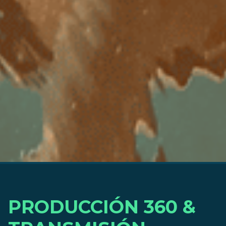
PRODUCCIÓN 360 &