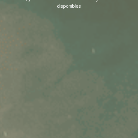
disponibles